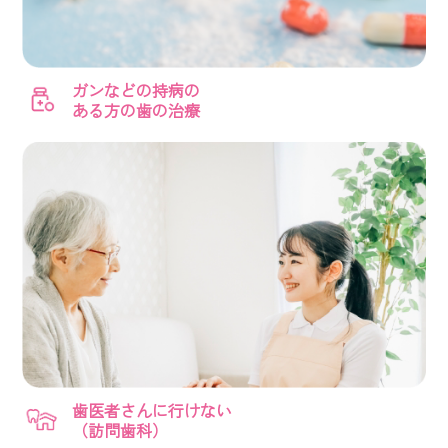
ガンなどの持病の
ある方の歯の治療
歯医者さんに行けない
（訪問歯科）