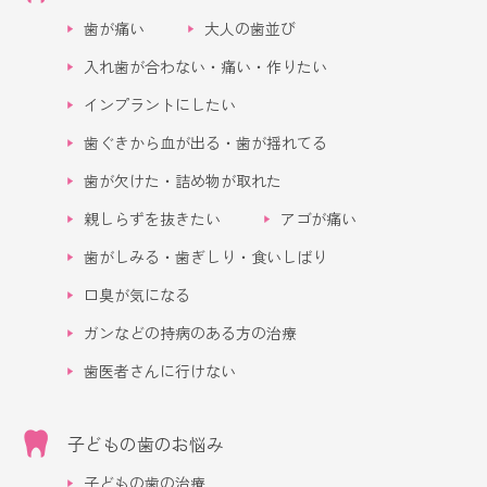
歯が痛い
大人の歯並び
入れ歯が合わない・痛い・作りたい
インプラントにしたい
歯ぐきから血が出る・歯が揺れてる
歯が欠けた・詰め物が取れた
親しらずを抜きたい
アゴが痛い
歯がしみる・歯ぎしり・食いしばり
口臭が気になる
ガンなどの持病のある方の治療
歯医者さんに行けない
子どもの歯のお悩み
子どもの歯の治療