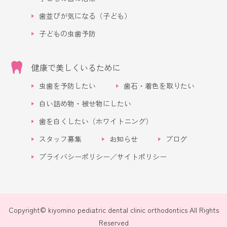
歯並びが気になる（子ども）
子どもの虫歯予防
健康で美しくいるために
虫歯を予防したい
歯石・着色を取りたい
白い詰め物・被せ物にしたい
歯を白くしたい（ホワイトニング）
スタッフ募集
お知らせ
ブログ
プライバシーポリシー／サイトポリシー
Copyright© kiyomino pediatric dental clinic orthodontics All Rights
Reserved