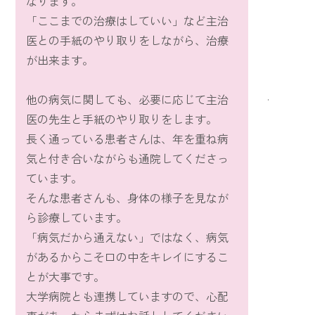
なります。
「ここまでの治療はしていい」など主治
医との手紙のやり取りをしながら、治療
が出来ます。
他の病気に関しても、必要に応じて主治
医の先生と手紙のやり取りをします。
長く通っている患者さんは、年を重ね病
気と付き合いながらも通院してくださっ
ています。
そんな患者さんも、身体の様子を見なが
ら診療しています。
「病気だから通えない」ではなく、病気
があるからこそ口の中をキレイにするこ
とが大事です。
大学病院とも連携していますので、心配