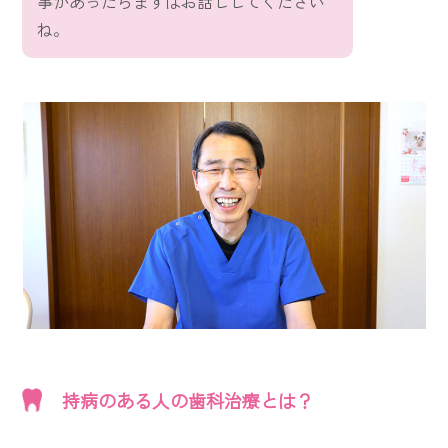
事があったらまずはお話ししてください
ね。
持病のある人の歯科治療とは？