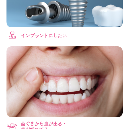
インプラントにしたい
歯ぐきから血が出る・