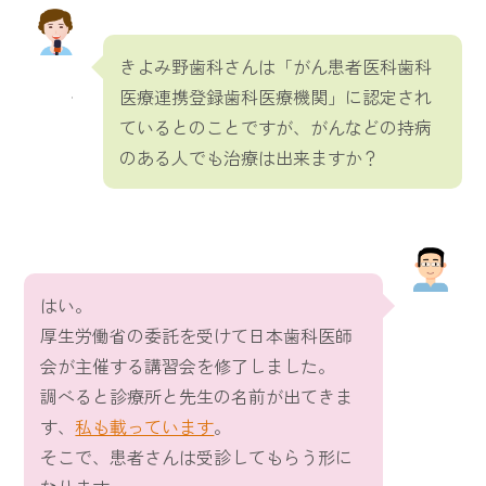
きよみ野歯科さんは「がん患者医科歯科
医療連携登録歯科医療機関」に認定され
ているとのことですが、がんなどの持病
のある人でも治療は出来ますか？
はい。
厚生労働省の委託を受けて日本歯科医師
会が主催する講習会を修了しました。
調べると診療所と先生の名前が出てきま
す、
私も載っています
。
そこで、患者さんは受診してもらう形に