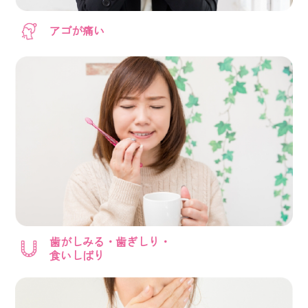
アゴが痛い
歯がしみる・歯ぎしり・
食いしばり