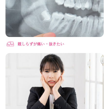
親しらずが痛い・抜きたい