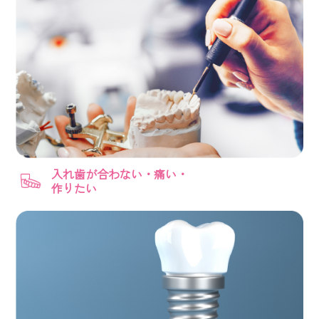
入れ歯が合わない・痛い・
作りたい