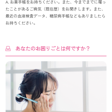
A. お薬手帳をお持ちください。また、今までまでに罹っ
たことがあるご病気（既往歴）をお聞きします。また、
最近の血液検査データ、糖尿病手帳などもありましたら
お持ちください。
あなたのお困りごとは何ですか？