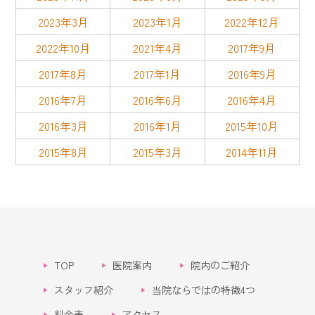
2023年3月
2023年1月
2022年12月
2022年10月
2021年4月
2017年9月
2017年8月
2017年1月
2016年9月
2016年7月
2016年6月
2016年4月
2016年3月
2016年1月
2015年10月
2015年8月
2015年3月
2014年11月
TOP
医院案内
院内のご紹介
スタッフ紹介
当院ならではの特徴4つ
料金表
アクセス