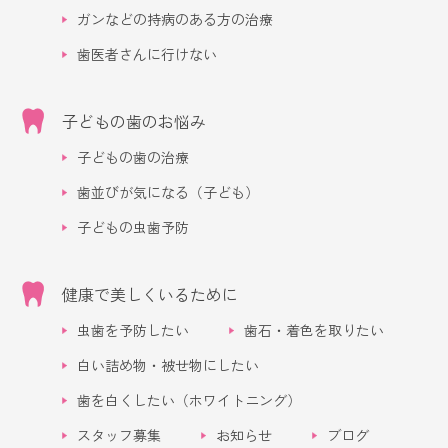
ガンなどの持病のある方の治療
歯医者さんに行けない
子どもの歯のお悩み
子どもの歯の治療
歯並びが気になる（子ども）
子どもの虫歯予防
健康で美しくいるために
虫歯を予防したい
歯石・着色を取りたい
白い詰め物・被せ物にしたい
歯を白くしたい（ホワイトニング）
スタッフ募集
お知らせ
ブログ