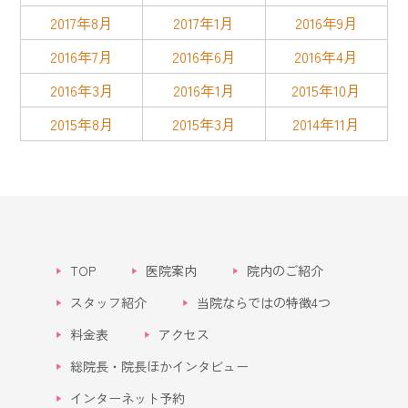
2017年8月
2017年1月
2016年9月
2016年7月
2016年6月
2016年4月
2016年3月
2016年1月
2015年10月
2015年8月
2015年3月
2014年11月
TOP
医院案内
院内のご紹介
スタッフ紹介
当院ならではの特徴4つ
料金表
アクセス
総院長・院長ほかインタビュー
インターネット予約