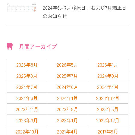
2024年6月7月診療日、および7月矯正日
のお知らせ
月間アーカイブ
2026年8月
2026年5月
2026年1月
2025年9月
2025年7月
2024年9月
2024年7月
2024年6月
2024年4月
2024年3月
2024年1月
2023年12月
2023年11月
2023年8月
2023年5月
2023年3月
2023年1月
2022年12月
2022年10月
2021年4月
2017年9月